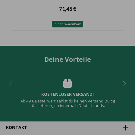
71,45 €
In den Warenkorb
Deine Vorteile
KOSTENLOSER VERSAND!
Ab 49 € Bestellwert zahlst du keinen Versand, gültig
für Lieferungen innerhalb Deutschlands.
KONTAKT