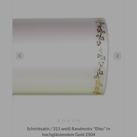
Schnittsatin / 311 weiß Randmotiv "Efeu" in
hochglänzendem Gold 2504