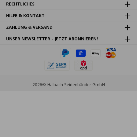
RECHTLICHES
HILFE & KONTAKT
ZAHLUNG & VERSAND
UNSER NEWSLETTER - JETZT ABONNIEREN!
2026
© Halbach Seidenbänder GmbH