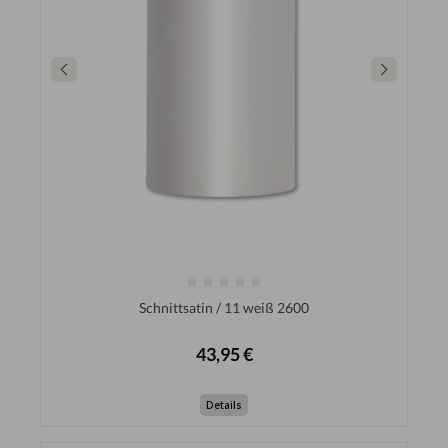
Schnittsatin / 11 weiß 2600
43,95 €
Details