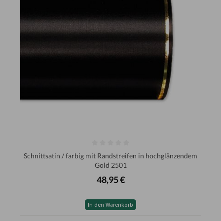
Schnittsatin / farbig mit Randstreifen in hochglänzendem
Gold 2501
48,95 €
In den Warenkorb