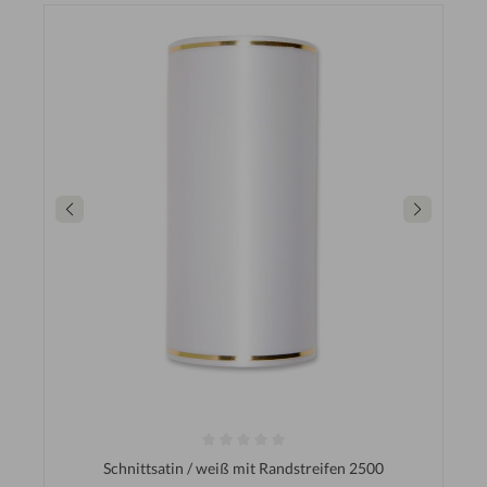
Schnittsatin / weiß mit Randstreifen 2500