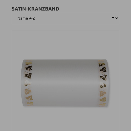
SATIN-KRANZBAND