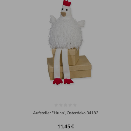
Aufsteller "Huhn", Osterdeko 34183
11,45 €