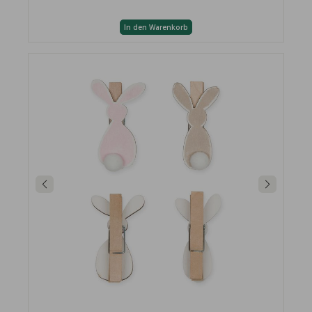
In den Warenkorb