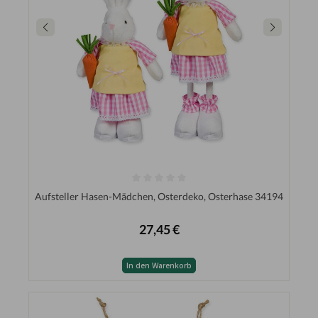
Aufsteller Hasen-Mädchen, Osterdeko, Osterhase 34194
27,45 €
In den Warenkorb