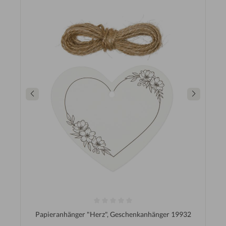
Papieranhänger "Herz", Geschenkanhänger 19932