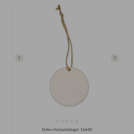
Deko-Holzanhänger 16640