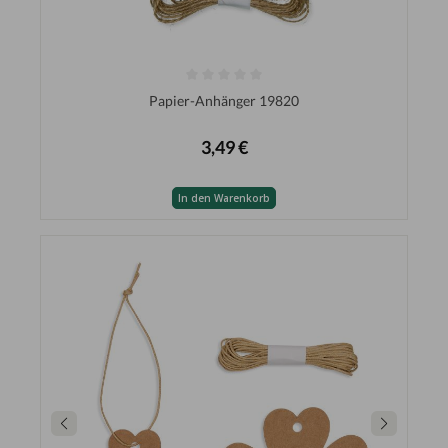
Papier-Anhänger 19820
3,49 €
In den Warenkorb