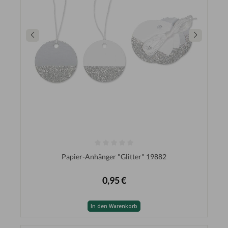
Papier-Anhänger "Glitter" 19882
0,95 €
In den Warenkorb