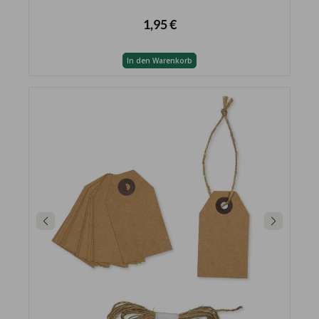
1,95 €
In den Warenkorb