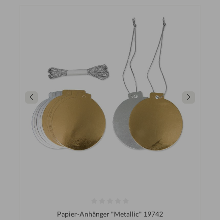
Papier-Anhänger "Metallic" 19742