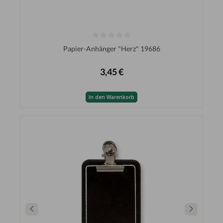
Papier-Anhänger "Herz" 19686
3,45 €
In den Warenkorb