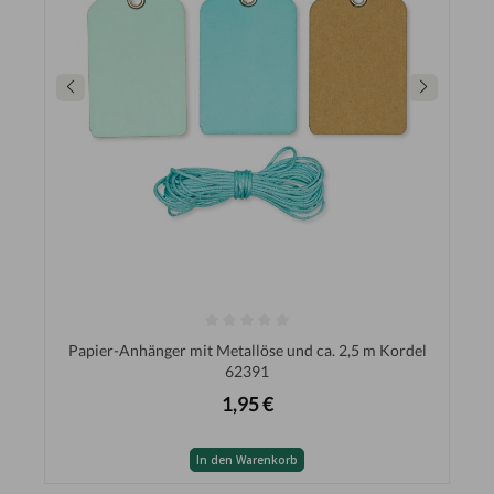
Papier-Anhänger mit Metallöse und ca. 2,5 m Kordel
62391
1,95 €
In den Warenkorb