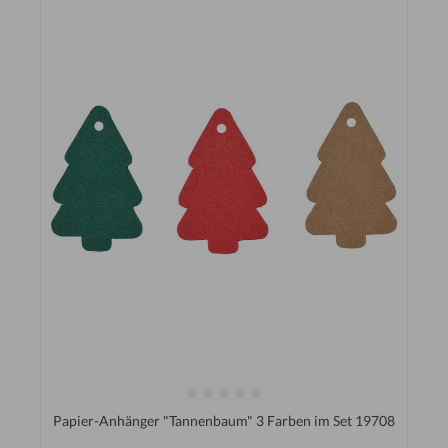
Papier-Anhänger "Tannenbaum" 3 Farben im Set 19708