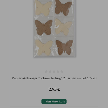
Papier-Anhänger "Schmetterling" 2 Farben im Set 19720
2,95 €
In den Warenkorb