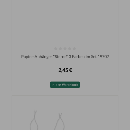
Papier-Anhänger "Sterne" 3 Farben im Set 19707
2,45 €
In den Warenkorb