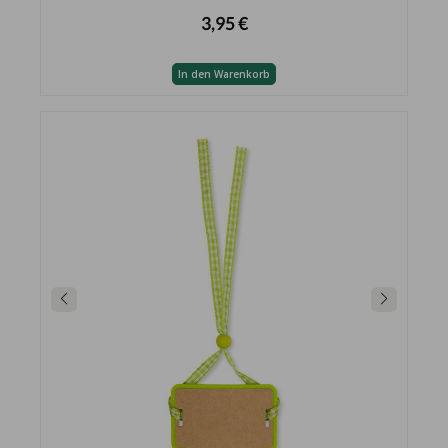
3,95 €
In den Warenkorb