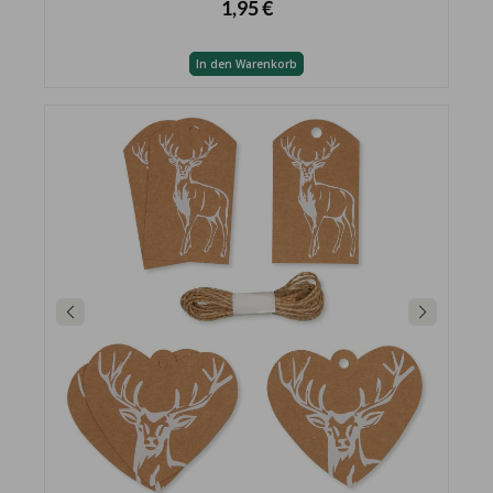
1,95 €
In den Warenkorb