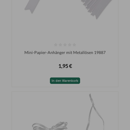
Mini-Papier-Anhänger mit Metallösen 19887
1,95 €
In den Warenkorb