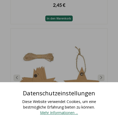
2,45 €
In den Warenkorb
Datenschutzeinstellungen
Diese Website verwendet Cookies, um eine
bestmögliche Erfahrung bieten zu können.
Mehr Informationen ...