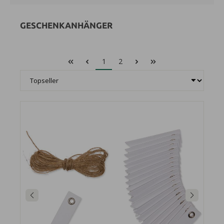
GESCHENKANHÄNGER
1
2