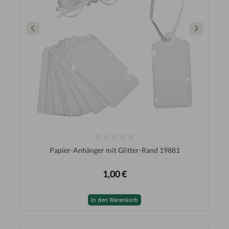
Papier-Anhänger mit Glitter-Rand 19881
1,00 €
In den Warenkorb