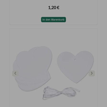
1,20 €
In den Warenkorb