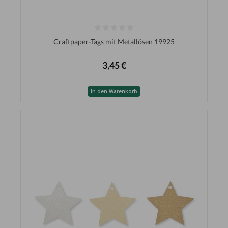
Craftpaper-Tags mit Metallösen 19925
3,45 €
In den Warenkorb