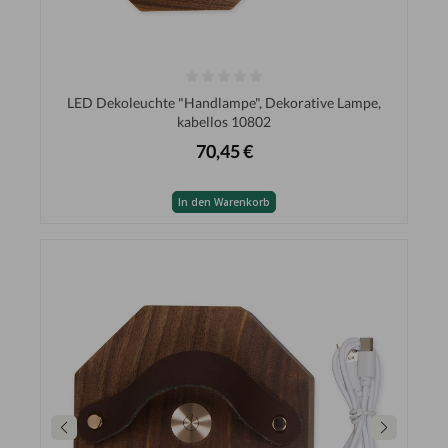
LED Dekoleuchte "Handlampe", Dekorative Lampe,
kabellos 10802
70,45 €
In den Warenkorb