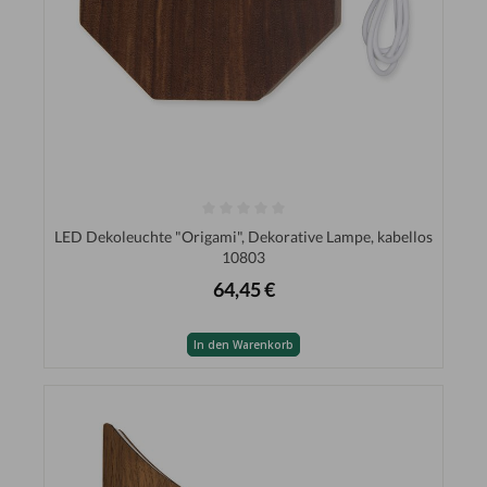
LED Dekoleuchte "Origami", Dekorative Lampe, kabellos
10803
64,45 €
In den Warenkorb