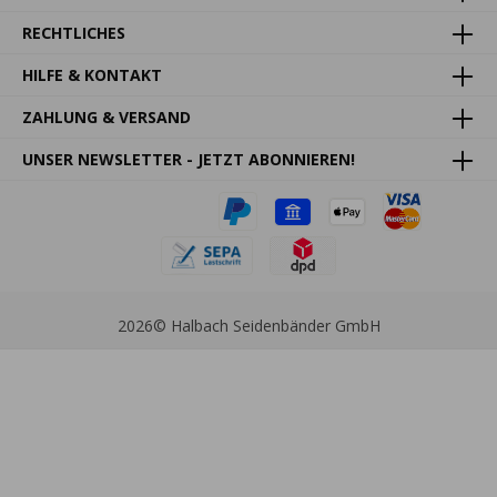
RECHTLICHES
HILFE & KONTAKT
ZAHLUNG & VERSAND
UNSER NEWSLETTER - JETZT ABONNIEREN!
2026
© Halbach Seidenbänder GmbH