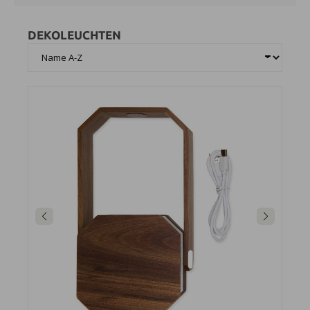
DEKOLEUCHTEN