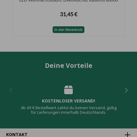
31,45 €
In den Warenkorb
Deine Vorteile
KOSTENLOSER VERSAND!
Ab 49 € Bestellwert zahlst du keinen Versand, gültig
für Lieferungen innerhalb Deutschlands.
KONTAKT