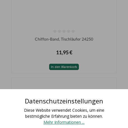
Chiffon-Band, Tischläufer 24250
11,95 €
In den Warenkorb
Datenschutzeinstellungen
Diese Website verwendet Cookies, um eine
bestmögliche Erfahrung bieten zu können.
Mehr Informationen ...