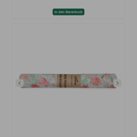
In den Warenkorb