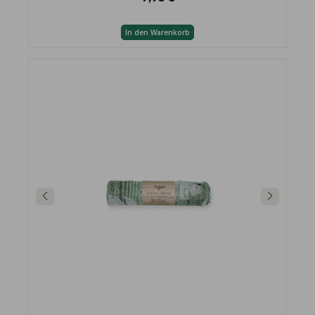
In den Warenkorb