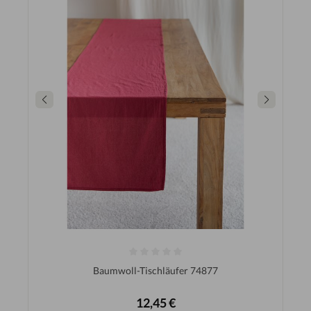
Baumwoll-Tischläufer 74877
12,45 €