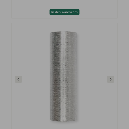
In den Warenkorb