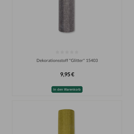
Dekorationsstoff "Glitter" 15403
9,95 €
In den Warenkorb