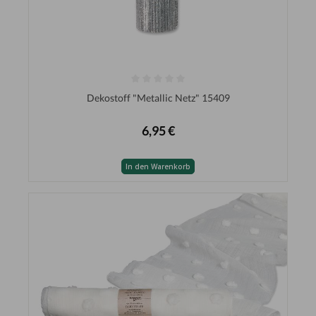
Dekostoff "Metallic Netz" 15409
6,95 €
In den Warenkorb