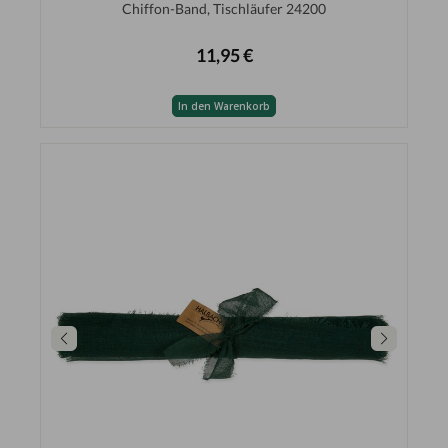
Chiffon-Band, Tischläufer 24200
11,95 €
In den Warenkorb