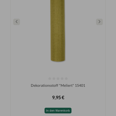
Dekorationsstoff "Meliert" 15401
9,95 €
In den Warenkorb