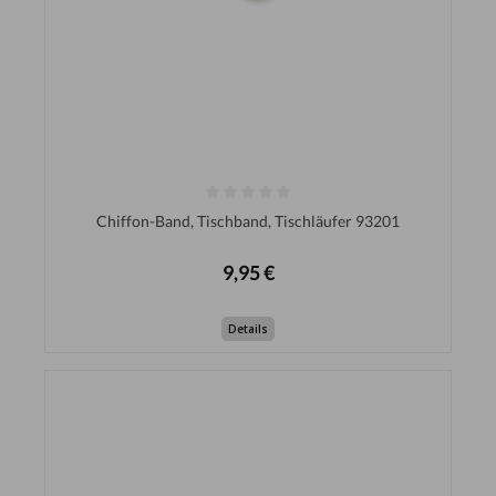
Chiffon-Band, Tischband, Tischläufer 93201
9,95 €
Details