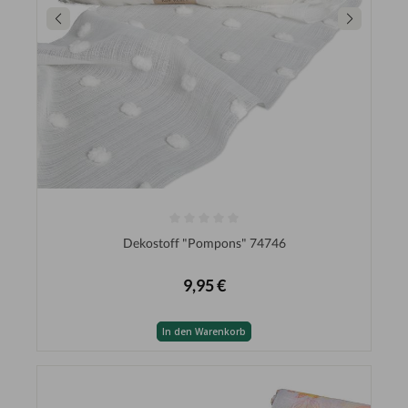
Dekostoff "Pompons" 74746
9,95 €
In den Warenkorb