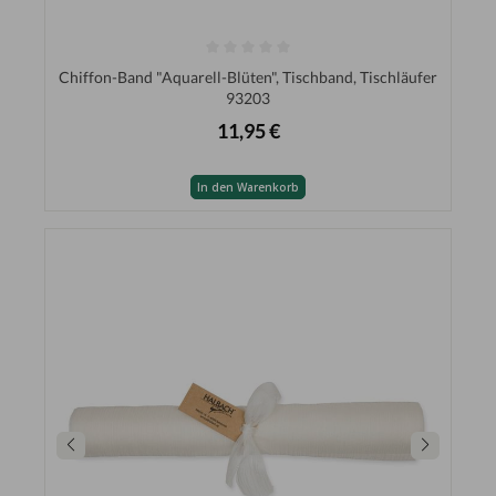
Chiffon-Band "Aquarell-Blüten", Tischband, Tischläufer
93203
11,95 €
In den Warenkorb