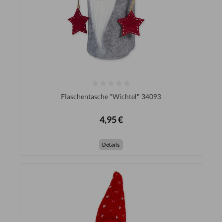
Flaschentasche "Wichtel" 34093
4,95 €
Details