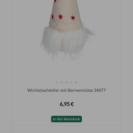
Wichtelaufsteller mit Sternenmütze 34077
6,95 €
In den Warenkorb