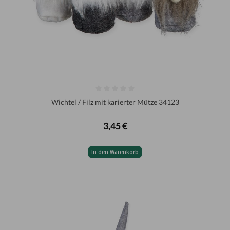
Wichtel / Filz mit karierter Mütze 34123
3,45 €
In den Warenkorb