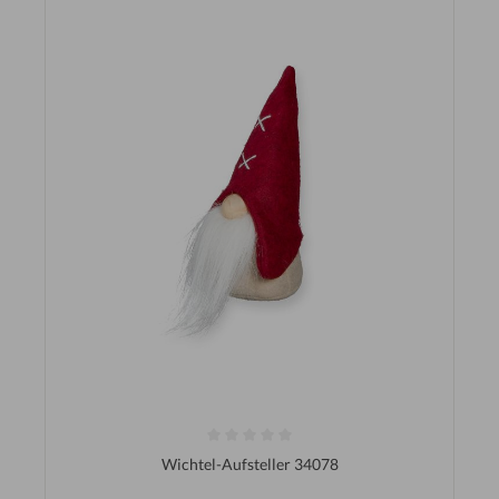
Wichtel-Aufsteller 34078