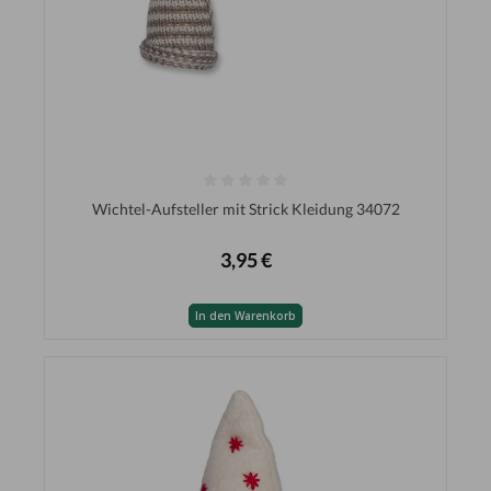
Wichtel-Aufsteller mit Strick Kleidung 34072
3,95 €
In den Warenkorb