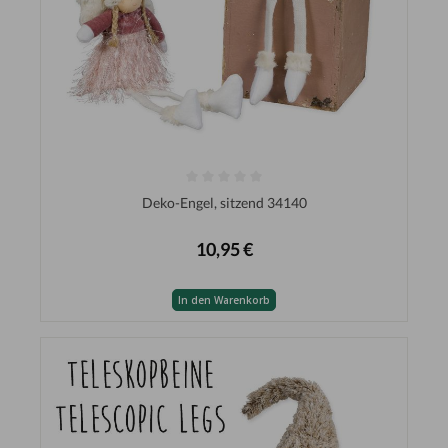
Deko-Engel, sitzend 34140
10,95 €
In den Warenkorb