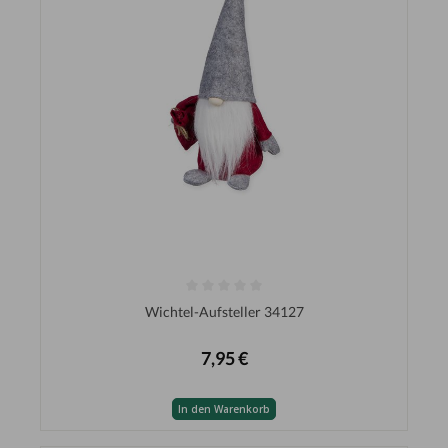
Wichtel-Aufsteller 34127
7,95 €
In den Warenkorb