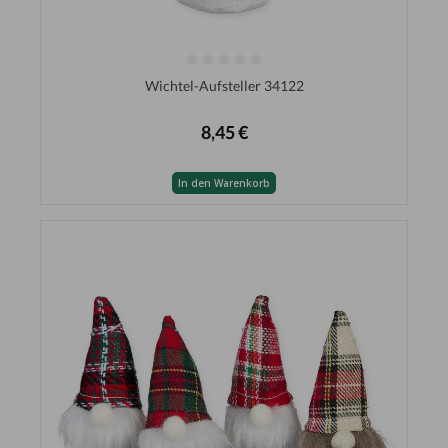
Wichtel-Aufsteller 34122
8,45 €
In den Warenkorb