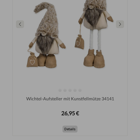
Wichtel-Aufsteller mit Kunstfellmütze 34141
26,95 €
Details