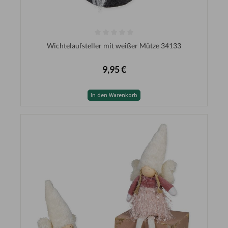
Wichtelaufsteller mit weißer Mütze 34133
9,95 €
In den Warenkorb