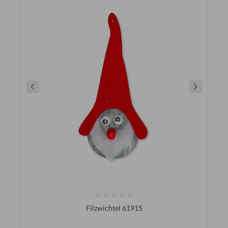
Filzwichtel 61915