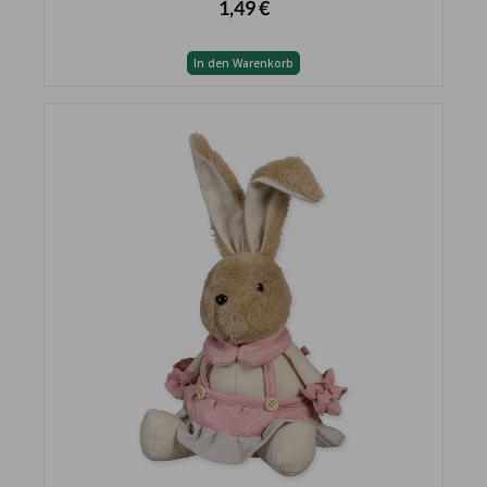
1,49 €
In den Warenkorb