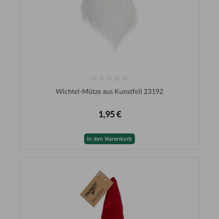
Wichtel-Mütze aus Kunstfell 23192
1,95 €
In den Warenkorb