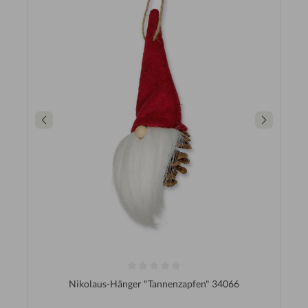
Nikolaus-Hänger "Tannenzapfen" 34066