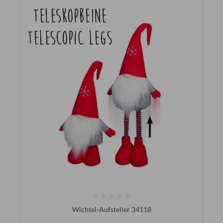
Wichtel-Aufsteller 34118