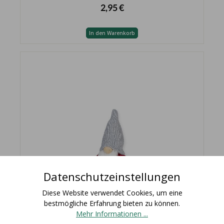
2,95 €
In den Warenkorb
Datenschutzeinstellungen
Diese Website verwendet Cookies, um eine
bestmögliche Erfahrung bieten zu können.
Mehr Informationen ...