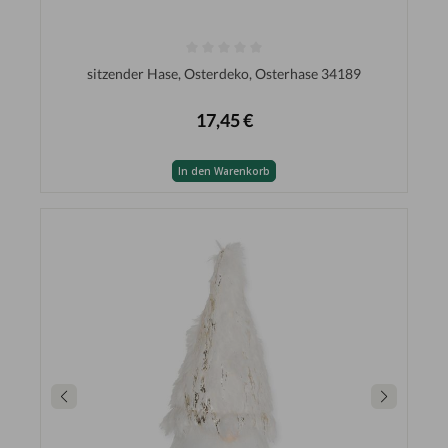
sitzender Hase, Osterdeko, Osterhase 34189
17,45 €
In den Warenkorb