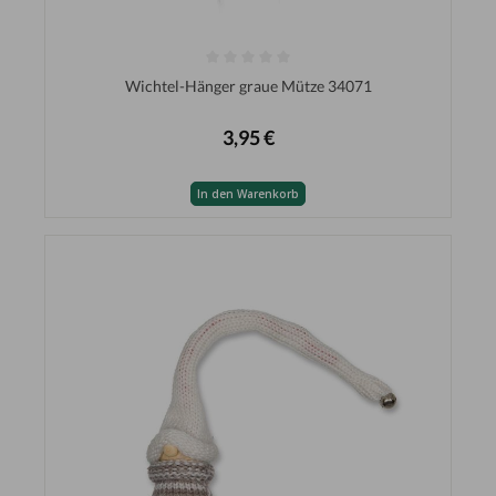
Wichtel-Hänger graue Mütze 34071
3,95 €
In den Warenkorb