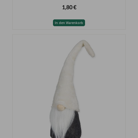
1,80 €
In den Warenkorb