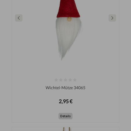
Wichtel-Mütze 34065
2,95 €
Details