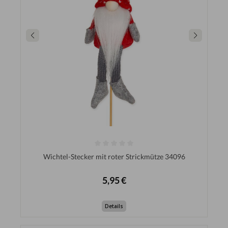
Wichtel-Stecker mit roter Strickmütze 34096
5,95 €
Details