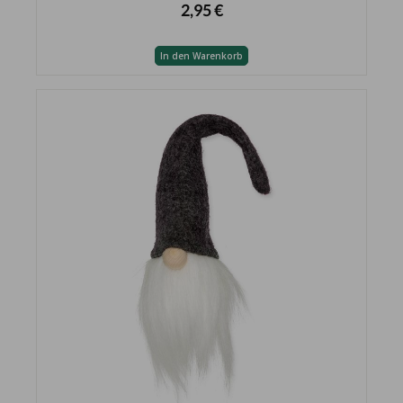
2,95 €
In den Warenkorb