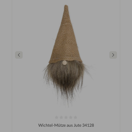
Wichtel-Mütze aus Jute 34128