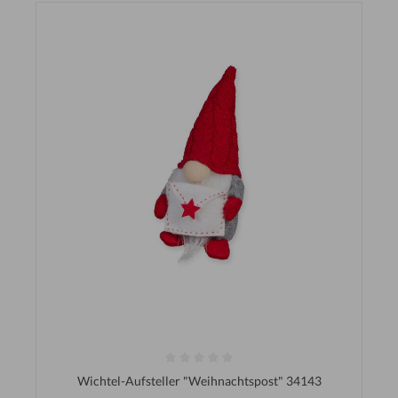
Wichtel-Aufsteller "Weihnachtspost" 34143