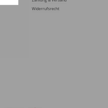
Zahlung & Versand
Widerrufsrecht