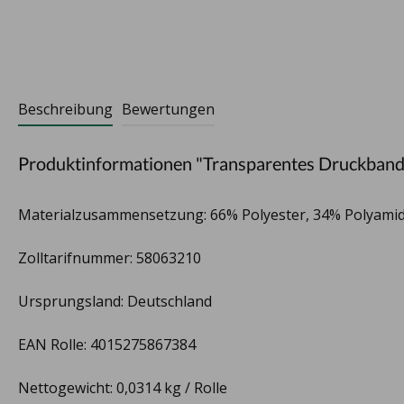
Beschreibung
Bewertungen
Produktinformationen "Transparentes Druckband
Materialzusammensetzung: 66% Polyester, 34% Polyami
Zolltarifnummer: 58063210
Ursprungsland: Deutschland
EAN Rolle: 4015275867384
Nettogewicht: 0,0314 kg / Rolle