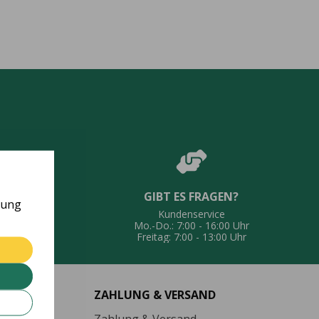
GIBT ES FRAGEN?
UNG
rung
Kundenservice
eferung
Mo.-Do.: 7:00 - 16:00 Uhr
Freitag: 7:00 - 13:00 Uhr
ZAHLUNG & VERSAND