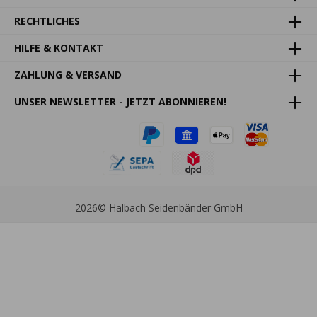
RECHTLICHES
HILFE & KONTAKT
ZAHLUNG & VERSAND
UNSER NEWSLETTER - JETZT ABONNIEREN!
2026
© Halbach Seidenbänder GmbH