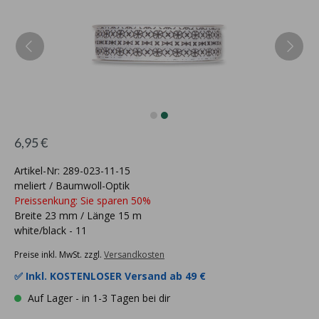
6,95 €
Artikel-Nr: 289-023-11-15
meliert / Baumwoll-Optik
Preissenkung: Sie sparen 50%
Breite 23 mm / Länge 15 m
white/black - 11
Preise inkl. MwSt. zzgl.
Versandkosten
✅ Inkl.
KOSTENLOSER Versand ab 49 €
Auf Lager - in 1-3 Tagen bei dir