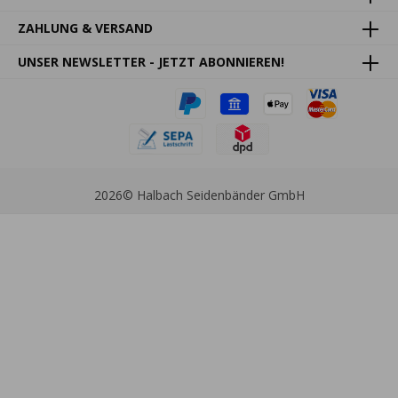
ZAHLUNG & VERSAND
UNSER NEWSLETTER - JETZT ABONNIEREN!
2026
© Halbach Seidenbänder GmbH