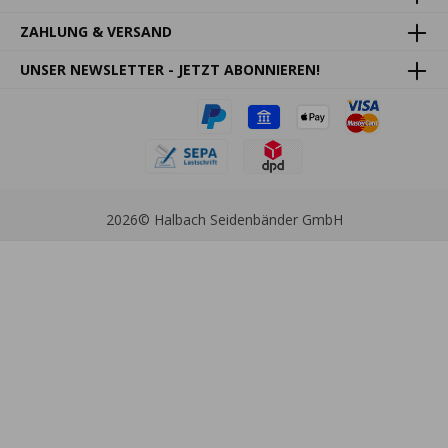
ZAHLUNG & VERSAND
UNSER NEWSLETTER - JETZT ABONNIEREN!
2026
© Halbach Seidenbänder GmbH