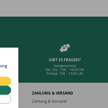
GIBT ES FRAGEN?
UNG
rung
Kundenservice
eferung
Mo.-Do.: 7:00 - 16:00 Uhr
Freitag: 7:00 - 13:00 Uhr
ZAHLUNG & VERSAND
Zahlung & Versand