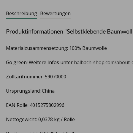
Beschreibung
Bewertungen
Produktinformationen "Selbstklebende Baumwoll
Materialzusammensetzung: 100% Baumwolle
Go green! Weitere Infos unter
halbach-shop.com/about-
Zolltarifnummer: 59070000
Ursprungsland: China
EAN Rolle: 4015275802996
Nettogewicht: 0,0378 kg / Rolle