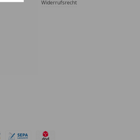
Widerrufsrecht