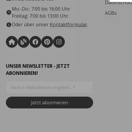
Datenschut
Mo.-Do.: 7:00 bis 16:00 Uhr
AGBs
Freitag: 7:00 bis 13:00 Uhr
Oder über unser
Kontaktformular
.
UNSER NEWSLETTER - JETZT
ABONNIEREN!
Jetzt abonnieren