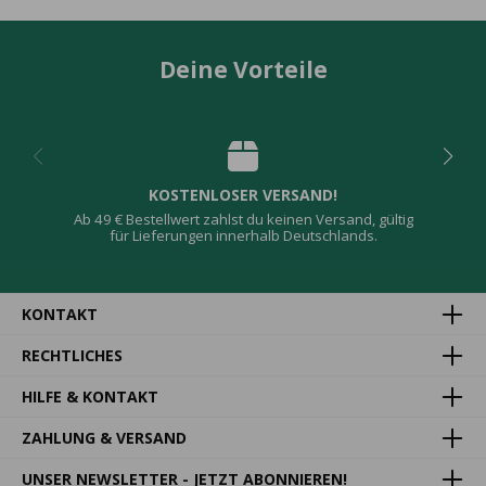
Deine Vorteile
KOSTENLOSER VERSAND!
Ab 49 € Bestellwert zahlst du keinen Versand, gültig
für Lieferungen innerhalb Deutschlands.
KONTAKT
RECHTLICHES
HILFE & KONTAKT
ZAHLUNG & VERSAND
UNSER NEWSLETTER - JETZT ABONNIEREN!