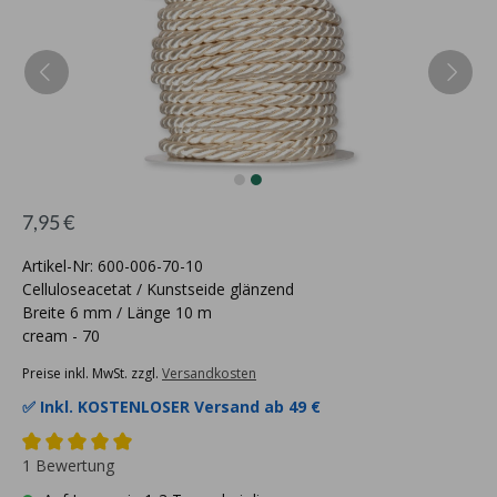
7,95 €
Artikel-Nr: 600-006-70-10
Celluloseacetat / Kunstseide glänzend
Breite 6 mm / Länge 10 m
cream - 70
Preise inkl. MwSt. zzgl.
Versandkosten
✅ Inkl.
KOSTENLOSER Versand ab 49 €
1 Bewertung