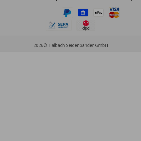
2026
© Halbach Seidenbänder GmbH