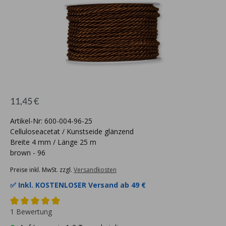
11,45 €
Artikel-Nr: 600-004-96-25
Celluloseacetat / Kunstseide glänzend
Breite 4 mm / Länge 25 m
brown - 96
Preise inkl. MwSt. zzgl.
Versandkosten
✅ Inkl.
KOSTENLOSER Versand ab 49 €
1 Bewertung