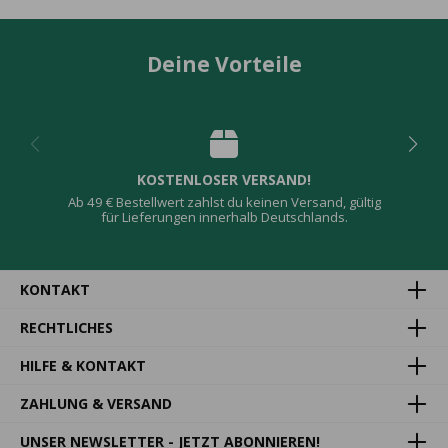
Deine Vorteile
KOSTENLOSER VERSAND!
Ab 49 € Bestellwert zahlst du keinen Versand, gültig
für Lieferungen innerhalb Deutschlands.
KONTAKT
RECHTLICHES
HILFE & KONTAKT
ZAHLUNG & VERSAND
UNSER NEWSLETTER - JETZT ABONNIEREN!