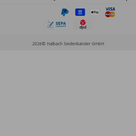
2026
© Halbach Seidenbänder GmbH