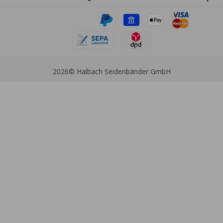
2026
© Halbach Seidenbänder GmbH