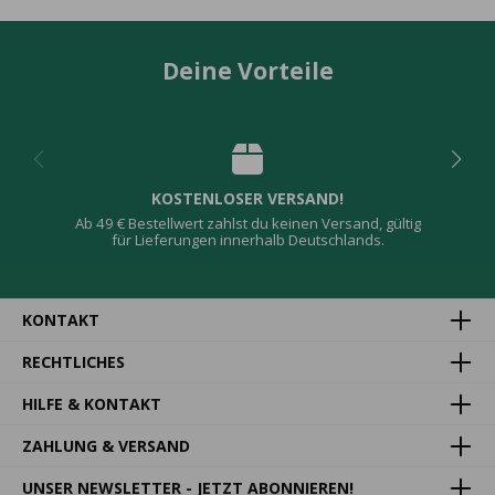
Deine Vorteile
KOSTENLOSER VERSAND!
Ab 49 € Bestellwert zahlst du keinen Versand, gültig
für Lieferungen innerhalb Deutschlands.
KONTAKT
RECHTLICHES
HILFE & KONTAKT
ZAHLUNG & VERSAND
UNSER NEWSLETTER - JETZT ABONNIEREN!