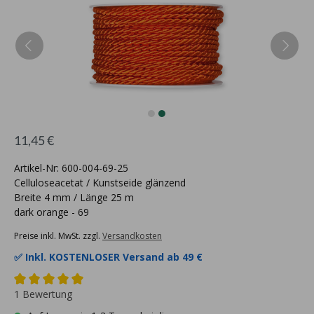
11,45 €
Artikel-Nr: 600-004-69-25
Celluloseacetat / Kunstseide glänzend
Breite 4 mm / Länge 25 m
dark orange - 69
Preise inkl. MwSt. zzgl.
Versandkosten
✅ Inkl.
KOSTENLOSER Versand ab 49 €
1 Bewertung