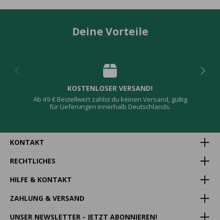
Deine Vorteile
KOSTENLOSER VERSAND!
Ab 49 € Bestellwert zahlst du keinen Versand, gültig
für Lieferungen innerhalb Deutschlands.
KONTAKT
RECHTLICHES
HILFE & KONTAKT
ZAHLUNG & VERSAND
UNSER NEWSLETTER - JETZT ABONNIEREN!