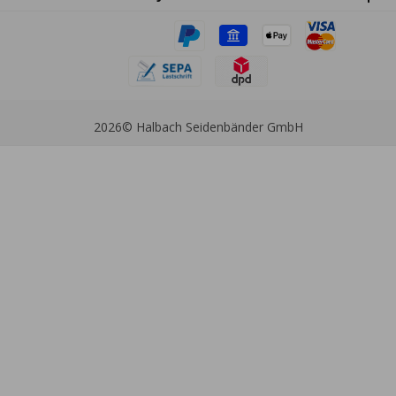
2026
© Halbach Seidenbänder GmbH