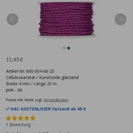
11,45 €
Artikel-Nr: 600-004-66-25
Celluloseacetat / Kunstseide glänzend
Breite 4 mm / Länge 25 m
pink - 66
Preise inkl. MwSt. zzgl.
Versandkosten
✅ Inkl.
KOSTENLOSER Versand ab 49 €
1 Bewertung