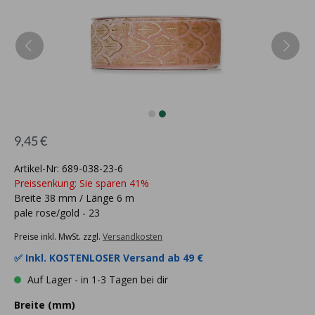
9,45 €
Artikel-Nr: 689-038-23-6
Preissenkung: Sie sparen 41%
Breite 38 mm / Länge 6 m
pale rose/gold - 23
Preise inkl. MwSt. zzgl.
Versandkosten
✅ Inkl.
KOSTENLOSER Versand ab 49 €
Auf Lager - in 1-3 Tagen bei dir
Breite (mm)