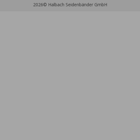
2026
© Halbach Seidenbänder GmbH