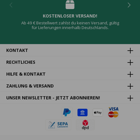
KOSTENLOSER VERSAND!
Ab 49 € Bestellwert zahlst du keinen Versand, gültig
für Lieferungen innerhalb Deutschlands.
KONTAKT
RECHTLICHES
HILFE & KONTAKT
ZAHLUNG & VERSAND
UNSER NEWSLETTER - JETZT ABONNIEREN!