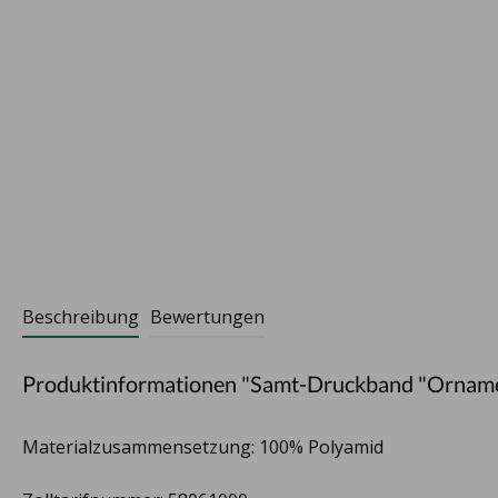
Beschreibung
Bewertungen
Produktinformationen "Samt-Druckband "Ornam
Materialzusammensetzung: 100% Polyamid