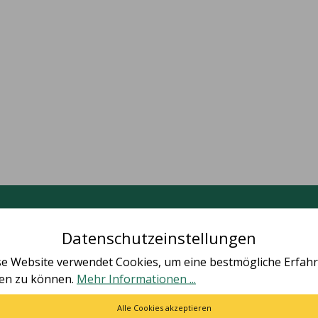
Deine Vorteile
Datenschutzeinstellungen
se Website verwendet Cookies, um eine bestmögliche Erfah
ten zu können.
Mehr Informationen ...
Alle Cookies akzeptieren