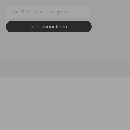
Jetzt abonnieren