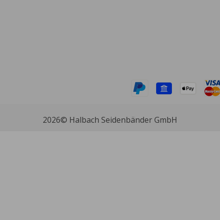
2026
© Halbach Seidenbänder GmbH