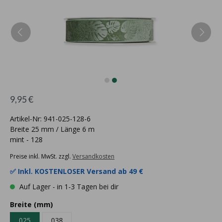
9,95 €
Artikel-Nr: 941-025-128-6
Breite 25 mm / Länge 6 m
mint - 128
Preise inkl. MwSt. zzgl.
Versandkosten
✅ Inkl.
KOSTENLOSER Versand ab 49 €
Auf Lager - in 1-3 Tagen bei dir
Breite (mm)
025
038