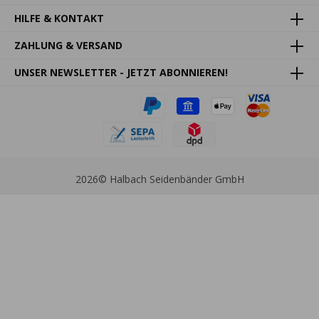
HILFE & KONTAKT
ZAHLUNG & VERSAND
UNSER NEWSLETTER - JETZT ABONNIEREN!
2026
© Halbach Seidenbänder GmbH