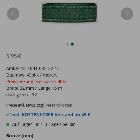
5,95 €
Artikel-Nr: 1041-032-32-15
Baumwoll-Optik / meliert
Preissenkung: Sie sparen 40%
Breite 32 mm / Länge 15 m
dark green - 32
Preise inkl. MwSt. zzgl.
Versandkosten
✅ Inkl.
KOSTENLOSER Versand ab 49 €
Auf Lager - in 1-3 Tagen bei dir
Breite (mm)