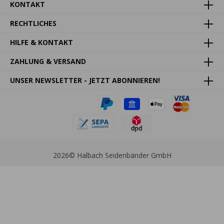
KONTAKT
RECHTLICHES
HILFE & KONTAKT
ZAHLUNG & VERSAND
UNSER NEWSLETTER - JETZT ABONNIEREN!
2026
© Halbach Seidenbänder GmbH