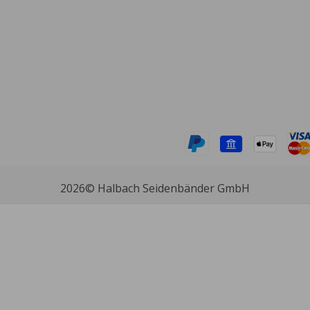
2026
© Halbach Seidenbänder GmbH