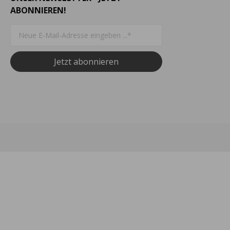
ABONNIEREN!
Jetzt abonnieren