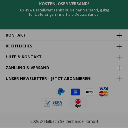
KOSTENLOSER VERSAND!
Ab 49 € Bestellwert zahlst du keinen Versand, gültig
für Lieferungen innerhalb Deutschlands.
KONTAKT
RECHTLICHES
HILFE & KONTAKT
ZAHLUNG & VERSAND
UNSER NEWSLETTER - JETZT ABONNIEREN!
2026
© Halbach Seidenbänder GmbH