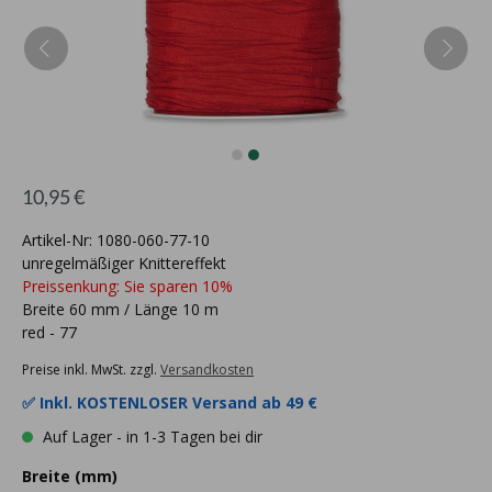
10,95 €
Artikel-Nr: 1080-060-77-10
unregelmäßiger Knittereffekt
Preissenkung: Sie sparen 10%
Breite 60 mm / Länge 10 m
red - 77
Preise inkl. MwSt. zzgl.
Versandkosten
✅ Inkl.
KOSTENLOSER Versand ab 49 €
Auf Lager - in 1-3 Tagen bei dir
Breite (mm)