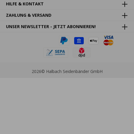
HILFE & KONTAKT
ZAHLUNG & VERSAND
UNSER NEWSLETTER - JETZT ABONNIEREN!
2026
© Halbach Seidenbänder GmbH