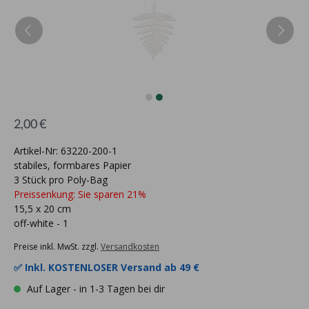
2,00 €
Artikel-Nr: 63220-200-1
stabiles, formbares Papier
3 Stück pro Poly-Bag
Preissenkung: Sie sparen 21%
15,5 x 20 cm
off-white - 1
Preise inkl. MwSt. zzgl.
Versandkosten
✅ Inkl.
KOSTENLOSER Versand ab 49 €
Auf Lager - in 1-3 Tagen bei dir