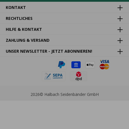
KONTAKT
RECHTLICHES
HILFE & KONTAKT
ZAHLUNG & VERSAND
UNSER NEWSLETTER - JETZT ABONNIEREN!
2026
© Halbach Seidenbänder GmbH