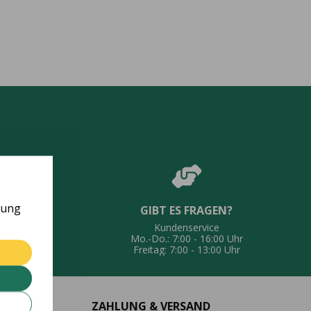
rung
GIBT ES FRAGEN?
UNG
Kundenservice
eferung
Mo.-Do.: 7:00 - 16:00 Uhr
Freitag: 7:00 - 13:00 Uhr
ZAHLUNG & VERSAND