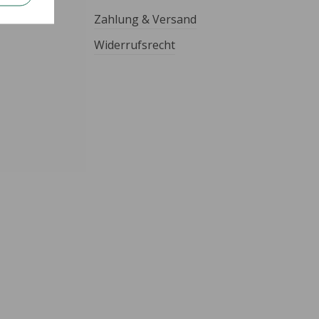
Zahlung & Versand
Widerrufsrecht