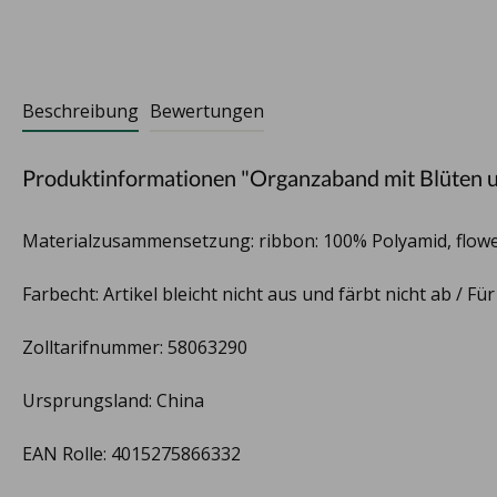
Beschreibung
Bewertungen
Produktinformationen "Organzaband mit Blüten 
Materialzusammensetzung: ribbon: 100% Polyamid, flowe
Farbecht: Artikel bleicht nicht aus und färbt nicht ab / Fü
Zolltarifnummer: 58063290
Ursprungsland: China
EAN Rolle: 4015275866332