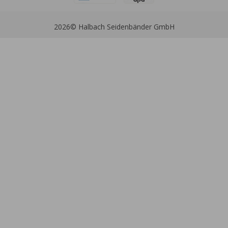
2026
© Halbach Seidenbänder GmbH