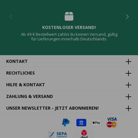
KOSTENLOSER VERSAND!
Ab 49 € Bestellwert zahlst du keinen Versand, gültig
für Lieferungen innerhalb Deutschlands.
KONTAKT
RECHTLICHES
HILFE & KONTAKT
ZAHLUNG & VERSAND
UNSER NEWSLETTER - JETZT ABONNIEREN!