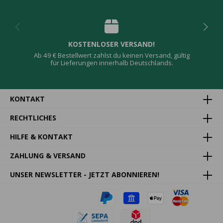
KOSTENLOSER VERSAND!
Ab 49 € Bestellwert zahlst du keinen Versand, gültig
für Lieferungen innerhalb Deutschlands.
KONTAKT
RECHTLICHES
HILFE & KONTAKT
ZAHLUNG & VERSAND
UNSER NEWSLETTER - JETZT ABONNIEREN!