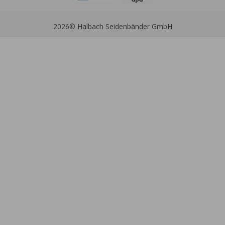
2026
© Halbach Seidenbänder GmbH