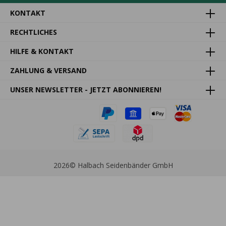
KONTAKT
RECHTLICHES
HILFE & KONTAKT
ZAHLUNG & VERSAND
UNSER NEWSLETTER - JETZT ABONNIEREN!
2026
© Halbach Seidenbänder GmbH