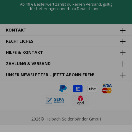
Ab 49 € Bestellwert zahlst du keinen Versand, gültig
für Lieferungen innerhalb Deutschlands.
KONTAKT
RECHTLICHES
HILFE & KONTAKT
ZAHLUNG & VERSAND
UNSER NEWSLETTER - JETZT ABONNIEREN!
2026
© Halbach Seidenbänder GmbH