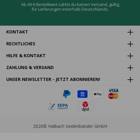
Ab 49 € Bestellwert zahlst du keinen Versand, gültig
für Lieferungen innerhalb Deutschlands.
KONTAKT
RECHTLICHES
HILFE & KONTAKT
ZAHLUNG & VERSAND
UNSER NEWSLETTER - JETZT ABONNIEREN!
2026
© Halbach Seidenbänder GmbH