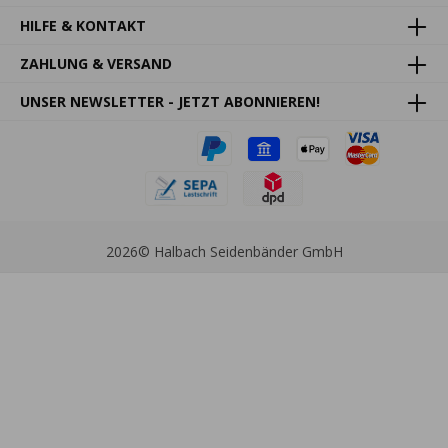
HILFE & KONTAKT
ZAHLUNG & VERSAND
UNSER NEWSLETTER - JETZT ABONNIEREN!
2026
© Halbach Seidenbänder GmbH