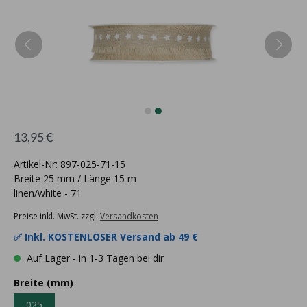
13,95 €
Artikel-Nr: 897-025-71-15
Breite 25 mm / Länge 15 m
linen/white - 71
Preise inkl. MwSt. zzgl.
Versandkosten
✅ Inkl.
KOSTENLOSER Versand ab 49 €
Auf Lager - in 1-3 Tagen bei dir
Breite (mm)
025