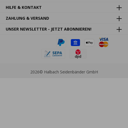
HILFE & KONTAKT
ZAHLUNG & VERSAND
UNSER NEWSLETTER - JETZT ABONNIEREN!
2026
© Halbach Seidenbänder GmbH