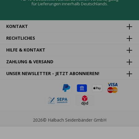
für Lieferungen innerhalb Deutschlands.
KONTAKT
RECHTLICHES
HILFE & KONTAKT
ZAHLUNG & VERSAND
UNSER NEWSLETTER - JETZT ABONNIEREN!
2026
© Halbach Seidenbänder GmbH