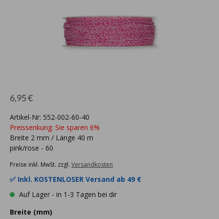
6,95 €
Artikel-Nr: 552-002-60-40
Preissenkung: Sie sparen 6%
Breite 2 mm / Länge 40 m
pink/rose - 60
Preise inkl. MwSt. zzgl.
Versandkosten
✅ Inkl.
KOSTENLOSER Versand ab 49 €
Auf Lager - in 1-3 Tagen bei dir
Breite (mm)