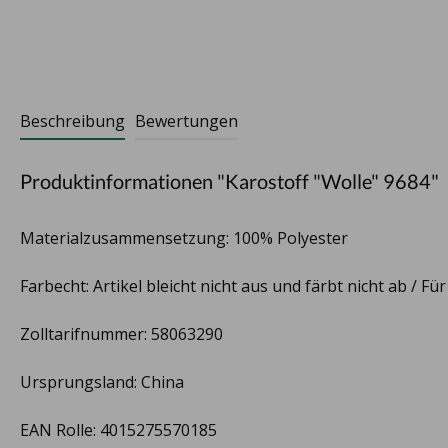
Beschreibung
Bewertungen
Produktinformationen "Karostoff "Wolle" 9684"
Materialzusammensetzung: 100% Polyester
Farbecht: Artikel bleicht nicht aus und färbt nicht ab / Fü
Zolltarifnummer: 58063290
Ursprungsland: China
EAN Rolle: 4015275570185