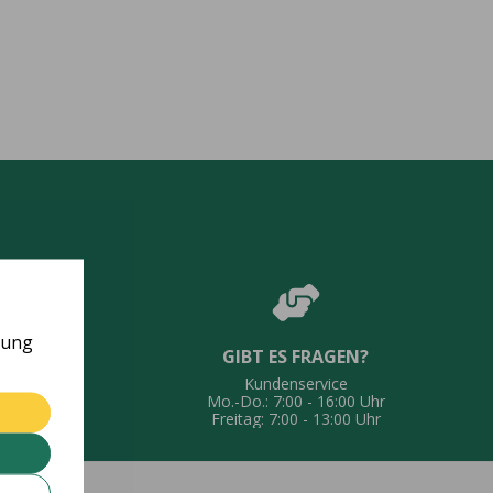
rung
GIBT ES FRAGEN?
UNG
Kundenservice
eferung
Mo.-Do.: 7:00 - 16:00 Uhr
Freitag: 7:00 - 13:00 Uhr