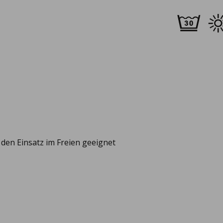
r den Einsatz im Freien geeignet