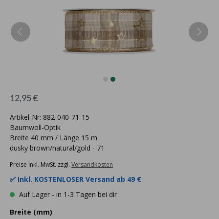
12,95 €
Artikel-Nr: 882-040-71-15
Baumwoll-Optik
Breite 40 mm / Länge 15 m
dusky brown/natural/gold - 71
Preise inkl. MwSt. zzgl.
Versandkosten
✅ Inkl.
KOSTENLOSER Versand ab 49 €
Auf Lager - in 1-3 Tagen bei dir
Breite (mm)