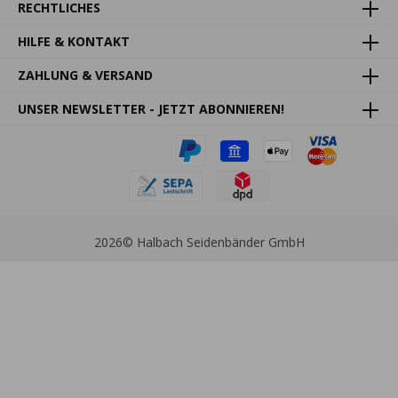
RECHTLICHES
HILFE & KONTAKT
ZAHLUNG & VERSAND
UNSER NEWSLETTER - JETZT ABONNIEREN!
2026
© Halbach Seidenbänder GmbH