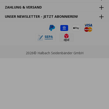
ZAHLUNG & VERSAND
UNSER NEWSLETTER - JETZT ABONNIEREN!
2026
© Halbach Seidenbänder GmbH