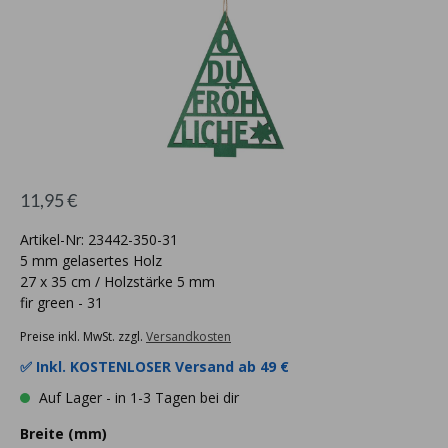
11,95 €
Artikel-Nr: 23442-350-31
5 mm gelasertes Holz
27 x 35 cm / Holzstärke 5 mm
fir green - 31
Preise inkl. MwSt. zzgl.
Versandkosten
✅ Inkl.
KOSTENLOSER Versand ab 49 €
Auf Lager - in 1-3 Tagen bei dir
Breite (mm)