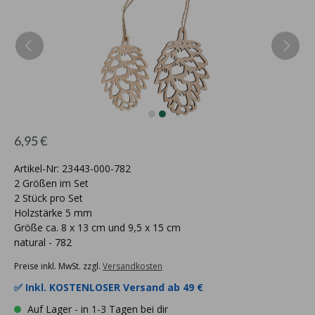
6,95 €
Artikel-Nr: 23443-000-782
2 Größen im Set
2 Stück pro Set
Holzstärke 5 mm
Größe ca. 8 x 13 cm und 9,5 x 15 cm
natural - 782
Preise inkl. MwSt. zzgl.
Versandkosten
✅ Inkl.
KOSTENLOSER Versand ab 49 €
Auf Lager - in 1-3 Tagen bei dir