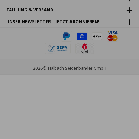
ZAHLUNG & VERSAND
UNSER NEWSLETTER - JETZT ABONNIEREN!
2026
© Halbach Seidenbänder GmbH