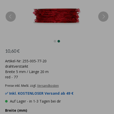
10,60 €
Artikel-Nr: 255-005-77-20
drahtverstärkt
Breite 5 mm / Länge 20 m
red - 77
Preise inkl. MwSt. zzgl.
Versandkosten
✅ Inkl.
KOSTENLOSER Versand ab 49 €
Auf Lager - in 1-3 Tagen bei dir
Breite (mm)