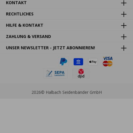
KONTAKT
RECHTLICHES
HILFE & KONTAKT
ZAHLUNG & VERSAND
UNSER NEWSLETTER - JETZT ABONNIEREN!
2026
© Halbach Seidenbänder GmbH