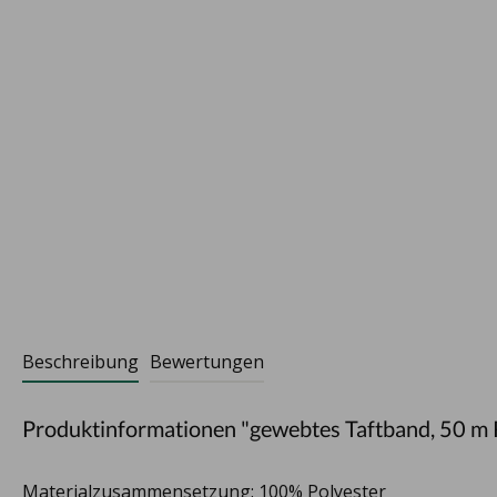
Beschreibung
Bewertungen
Produktinformationen "gewebtes Taftband, 50 m 
Materialzusammensetzung: 100% Polyester