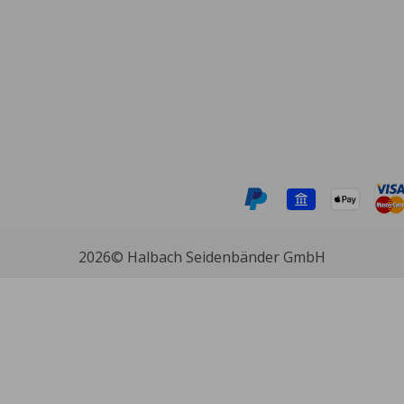
2026
© Halbach Seidenbänder GmbH