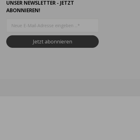
UNSER NEWSLETTER - JETZT
ABONNIEREN!
Jetzt abonnieren