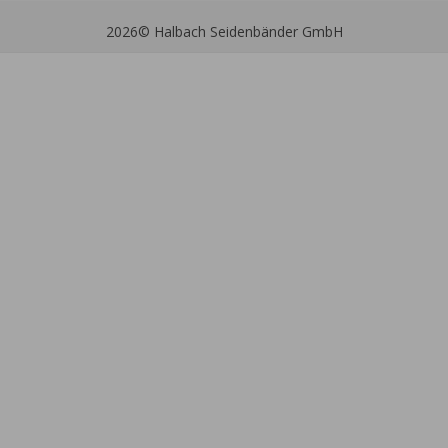
2026
© Halbach Seidenbänder GmbH