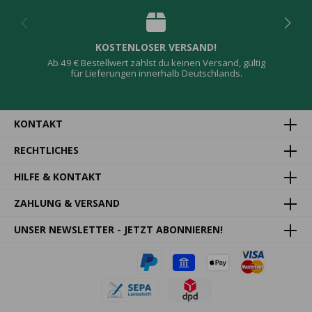
KOSTENLOSER VERSAND!
Ab 49 € Bestellwert zahlst du keinen Versand, gültig
für Lieferungen innerhalb Deutschlands.
KONTAKT
RECHTLICHES
HILFE & KONTAKT
ZAHLUNG & VERSAND
UNSER NEWSLETTER - JETZT ABONNIEREN!