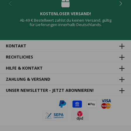
KOSTENLOSER VERSAND!
Ab 49 € Bestellwert zahlst du keinen Versand, gültig
für Lieferungen innerhalb Deutschlands.
KONTAKT
RECHTLICHES
HILFE & KONTAKT
ZAHLUNG & VERSAND
UNSER NEWSLETTER - JETZT ABONNIEREN!