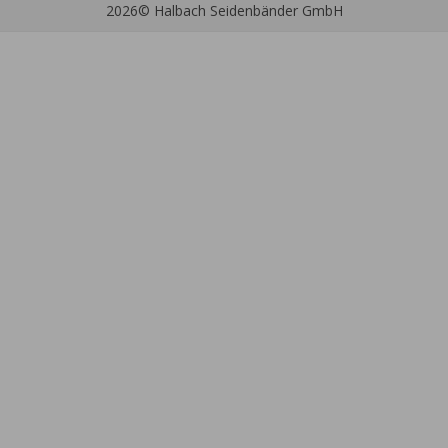
2026
© Halbach Seidenbänder GmbH