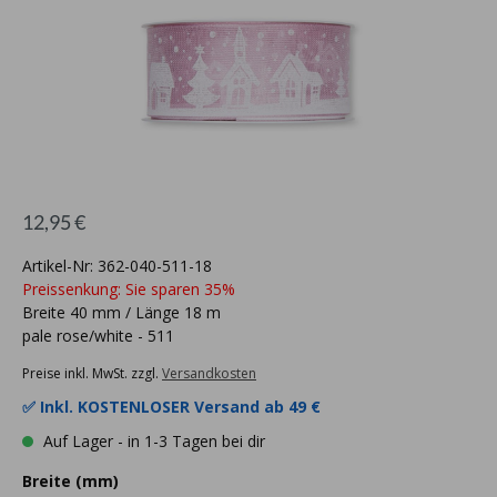
12,95 €
Artikel-Nr: 362-040-511-18
Preissenkung: Sie sparen 35%
Breite 40 mm / Länge 18 m
pale rose/white - 511
Preise inkl. MwSt. zzgl.
Versandkosten
✅ Inkl.
KOSTENLOSER Versand ab 49 €
Auf Lager - in 1-3 Tagen bei dir
Breite (mm)