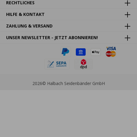
RECHTLICHES
HILFE & KONTAKT
ZAHLUNG & VERSAND
UNSER NEWSLETTER - JETZT ABONNIEREN!
2026
© Halbach Seidenbänder GmbH