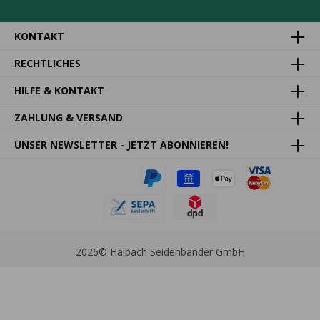
KONTAKT
RECHTLICHES
HILFE & KONTAKT
ZAHLUNG & VERSAND
UNSER NEWSLETTER - JETZT ABONNIEREN!
2026
© Halbach Seidenbänder GmbH