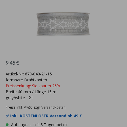
9,45 €
Artikel-Nr: 670-040-21-15
formbare Drahtkanten
Preissenkung: Sie sparen 26%
Breite 40 mm / Länge 15 m
grey/white - 21
Preise inkl. MwSt. zzgl.
Versandkosten
✅ Inkl.
KOSTENLOSER Versand ab 49 €
Auf Lager - in 1-3 Tagen bei dir