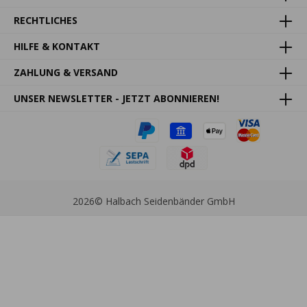
RECHTLICHES
HILFE & KONTAKT
ZAHLUNG & VERSAND
UNSER NEWSLETTER - JETZT ABONNIEREN!
2026
© Halbach Seidenbänder GmbH