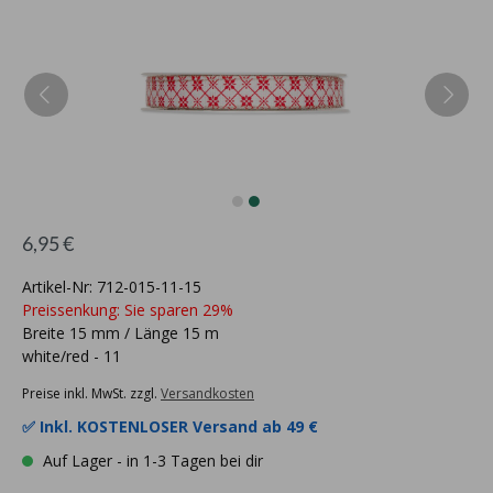
6,95 €
Artikel-Nr: 712-015-11-15
Preissenkung: Sie sparen 29%
Breite 15 mm / Länge 15 m
white/red - 11
Preise inkl. MwSt. zzgl.
Versandkosten
✅ Inkl.
KOSTENLOSER Versand ab 49 €
Auf Lager - in 1-3 Tagen bei dir