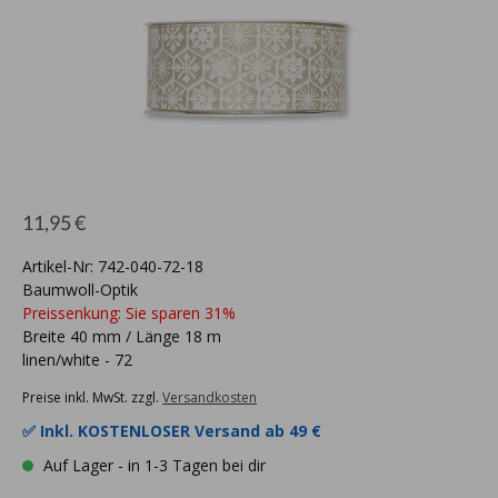
11,95 €
Artikel-Nr: 742-040-72-18
Baumwoll-Optik
Preissenkung: Sie sparen 31%
Breite 40 mm / Länge 18 m
linen/white - 72
Preise inkl. MwSt. zzgl.
Versandkosten
✅ Inkl.
KOSTENLOSER Versand ab 49 €
Auf Lager - in 1-3 Tagen bei dir