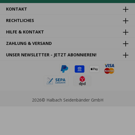
KONTAKT
RECHTLICHES
HILFE & KONTAKT
ZAHLUNG & VERSAND
UNSER NEWSLETTER - JETZT ABONNIEREN!
2026
© Halbach Seidenbänder GmbH