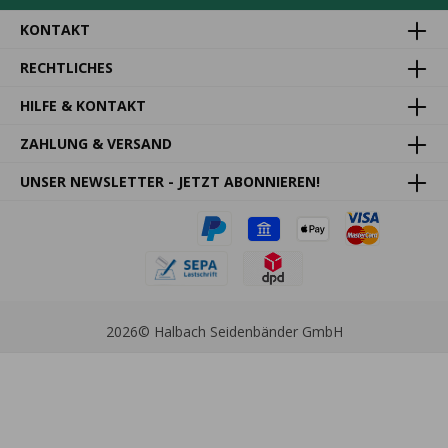
KONTAKT
RECHTLICHES
HILFE & KONTAKT
ZAHLUNG & VERSAND
UNSER NEWSLETTER - JETZT ABONNIEREN!
2026
© Halbach Seidenbänder GmbH