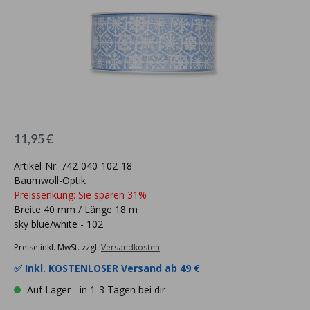
11,95 €
Artikel-Nr: 742-040-102-18
Baumwoll-Optik
Preissenkung: Sie sparen 31%
Breite 40 mm / Länge 18 m
sky blue/white - 102
Preise inkl. MwSt. zzgl.
Versandkosten
✅ Inkl.
KOSTENLOSER Versand ab 49 €
Auf Lager - in 1-3 Tagen bei dir