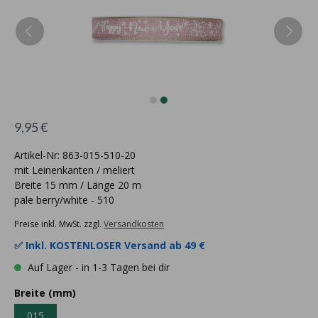
9,95 €
Artikel-Nr: 863-015-510-20
mit Leinenkanten / meliert
Breite 15 mm / Länge 20 m
pale berry/white - 510
Preise inkl. MwSt. zzgl.
Versandkosten
✅ Inkl.
KOSTENLOSER Versand ab 49 €
Auf Lager - in 1-3 Tagen bei dir
Breite (mm)
015