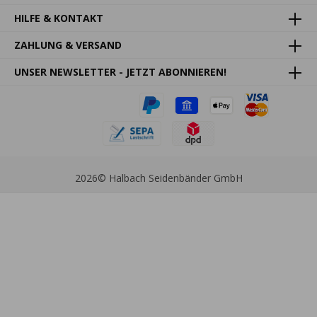
HILFE & KONTAKT
ZAHLUNG & VERSAND
UNSER NEWSLETTER - JETZT ABONNIEREN!
2026
© Halbach Seidenbänder GmbH