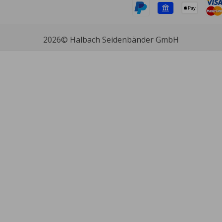
2026
© Halbach Seidenbänder GmbH