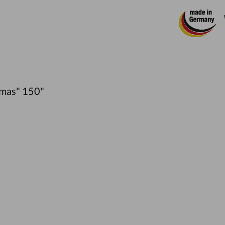
tmas" 150"