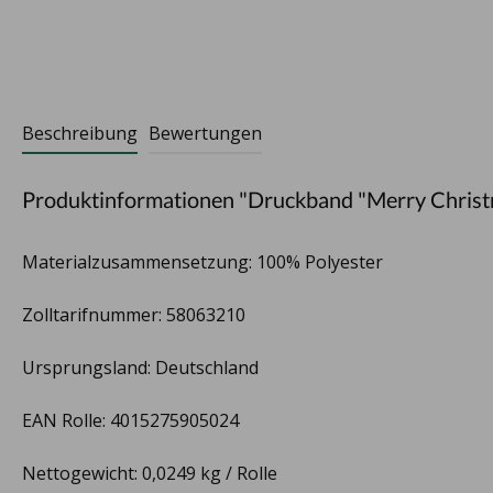
Beschreibung
Bewertungen
Produktinformationen "Druckband "Merry Chris
Materialzusammensetzung: 100% Polyester
Zolltarifnummer: 58063210
Ursprungsland: Deutschland
EAN Rolle: 4015275905024
Nettogewicht: 0,0249 kg / Rolle