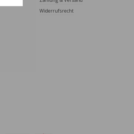
Zahlung & Versand
Widerrufsrecht