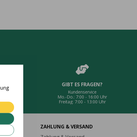
GIBT ES FRAGEN?
UNG
rung
Kundenservice
eferung
Mo.-Do.: 7:00 - 16:00 Uhr
Freitag: 7:00 - 13:00 Uhr
ZAHLUNG & VERSAND