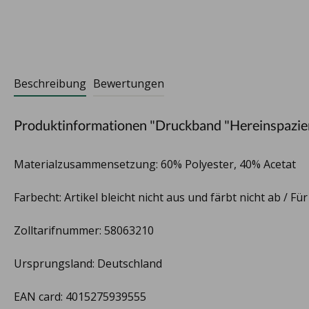
Beschreibung
Bewertungen
Produktinformationen "Druckband "Hereinspazie
Materialzusammensetzung: 60% Polyester, 40% Acetat
Farbecht: Artikel bleicht nicht aus und färbt nicht ab / Fü
Zolltarifnummer: 58063210
Ursprungsland: Deutschland
EAN card: 4015275939555