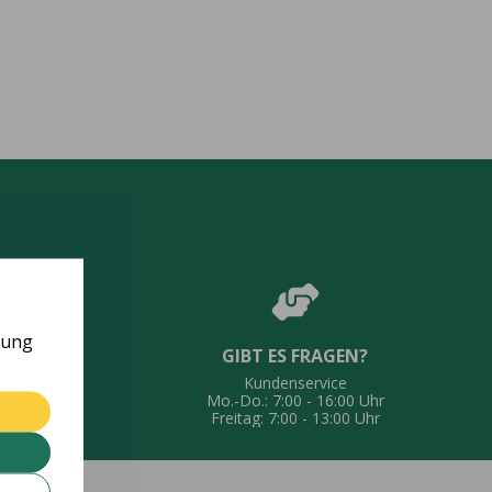
rung
GIBT ES FRAGEN?
UNG
Kundenservice
eferung
Mo.-Do.: 7:00 - 16:00 Uhr
Freitag: 7:00 - 13:00 Uhr