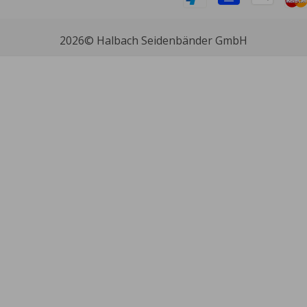
2026
© Halbach Seidenbänder GmbH