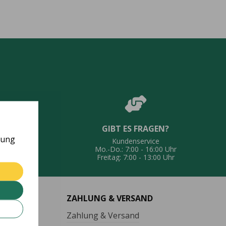
GIBT ES FRAGEN?
UNG
rung
Kundenservice
eferung
Mo.-Do.: 7:00 - 16:00 Uhr
Freitag: 7:00 - 13:00 Uhr
ZAHLUNG & VERSAND
Zahlung & Versand