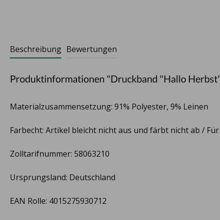
Beschreibung
Bewertungen
Produktinformationen "Druckband "Hallo Herbst
Materialzusammensetzung: 91% Polyester, 9% Leinen
Farbecht: Artikel bleicht nicht aus und färbt nicht ab / Fü
Zolltarifnummer: 58063210
Ursprungsland: Deutschland
EAN Rolle: 4015275930712