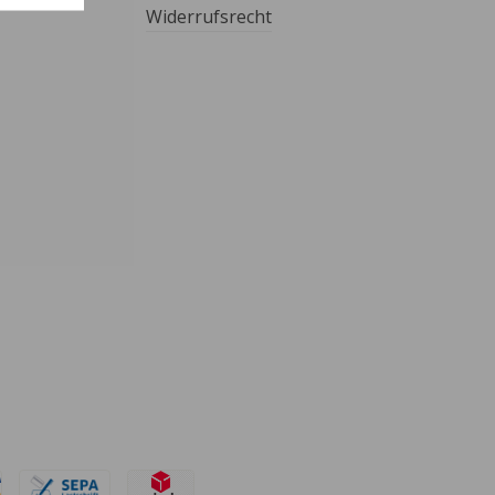
Widerrufsrecht