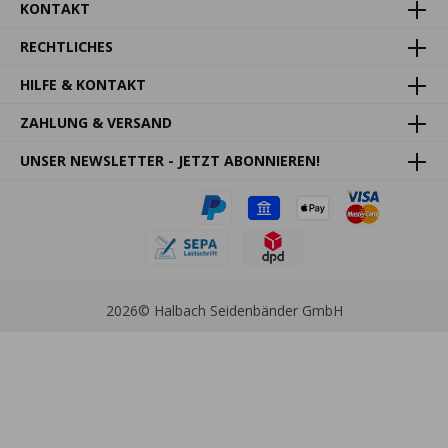
KONTAKT
RECHTLICHES
HILFE & KONTAKT
ZAHLUNG & VERSAND
UNSER NEWSLETTER - JETZT ABONNIEREN!
2026
© Halbach Seidenbänder GmbH