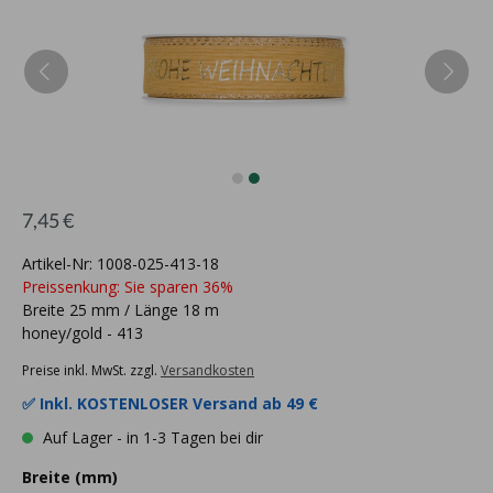
7,45 €
Artikel-Nr: 1008-025-413-18
Preissenkung: Sie sparen 36%
Breite 25 mm / Länge 18 m
honey/gold - 413
Preise inkl. MwSt. zzgl.
Versandkosten
✅ Inkl.
KOSTENLOSER Versand ab 49 €
Auf Lager - in 1-3 Tagen bei dir
Breite (mm)